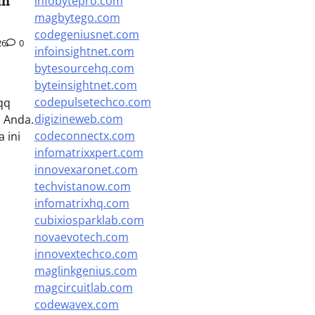
an
infobytepro.com
magbytego.com
codegeniusnet.com
26
0
infoinsightnet.com
bytesourcehq.com
byteinsightnet.com
codepulsetechco.com
qq
digizineweb.com
n Anda.
codeconnectx.com
 ini
infomatrixxpert.com
innovexaronet.com
techvistanow.com
infomatrixhq.com
cubixiosparklab.com
novaevotech.com
innovextechco.com
maglinkgenius.com
magcircuitlab.com
codewavex.com