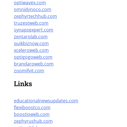
optiwavex.com
omnidynoco.com
zephyrtechhub.com
truzestweb.com
synapsexpert.com
zentarolab.com
quikbiznow.com
xceleroweb.com
optigogoweb.com
brandaroweb.com
zoomifyit.com
Links
educationalnewsupdates.com
flexiboostco.com
boostioweb.com
zephyrushub.com