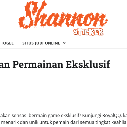
TOGEL
SITUS JUDI ONLINE
an Permainan Eksklusif
akan sensasi bermain game eksklusif? Kunjungi RoyalQQ, k
enarik dan unik untuk pemain dari semua tingkat keahlia