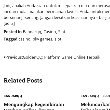
Jadi, apakah Anda siap untuk melepaskan diri dan meras
ini dan mulai mainkan permainan favorit Anda untuk 
bersenang-senang. Jangan lewatkan keseruannya – berg
[ad_2]
Posted in
Bandarqq
,
Casino
,
Slot
Tagged
casino
,
pkv games
,
slot
Post
Previous:
GoldenQQ: Platform Game Online Terbaik
navigation
Related Posts
BANDARQQ
BANDARQQ
SLO
Mengungkap kegembiraan
Meluncurkan