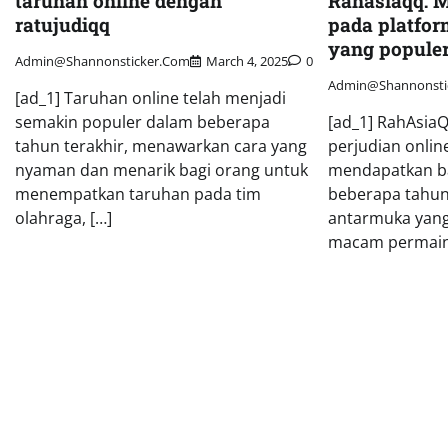
taruhan online dengan
Rahasiaqq: M
ratujudiqq
pada platfor
yang popule
Admin@shannonsticker.com
March 4, 2025
0
Admin@shannonsti
[ad_1] Taruhan online telah menjadi
semakin populer dalam beberapa
[ad_1] RahAsia
tahun terakhir, menawarkan cara yang
perjudian onlin
nyaman dan menarik bagi orang untuk
mendapatkan b
menempatkan taruhan pada tim
beberapa tahun
olahraga, […]
antarmuka yang
macam permain