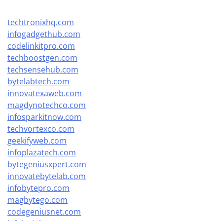
techtronixhq.com
infogadgethub.com
codelinkitpro.com
techboostgen.com
techsensehub.com
bytelabtech.com
innovatexaweb.com
magdynotechco.com
infosparkitnow.com
techvortexco.com
geekifyweb.com
infoplazatech.com
bytegeniusxpert.com
innovatebytelab.com
infobytepro.com
magbytego.com
codegeniusnet.com