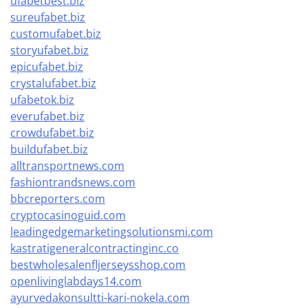
ufabetbest.biz
sureufabet.biz
customufabet.biz
storyufabet.biz
epicufabet.biz
crystalufabet.biz
ufabetok.biz
everufabet.biz
crowdufabet.biz
buildufabet.biz
alltransportnews.com
fashiontrandsnews.com
bbcreporters.com
cryptocasinoguid.com
leadingedgemarketingsolutionsmi.com
kastratigeneralcontractinginc.co
bestwholesalenfljerseysshop.com
openlivinglabdays14.com
ayurvedakonsultti-kari-nokela.com