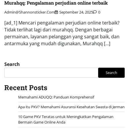
Murahqq: Pengalaman perjudian online terbaik
Admin@shannonsticker.com
September 24, 2025
0
[ad_1] Mencari pengalaman perjudian online terbaik?
Tidak terlihat lagi dari murahqq. Dengan berbagai
permainan, layanan pelanggan yang sangat baik, dan
antarmuka yang mudah digunakan, Murahqq […]
Search
Search
Recent Posts
Memahami ADUQQ: Panduan Komprehensif
Apa itu PKV? Memahami Asuransi Kesehatan Swasta di Jerman
10 Game PKV Teratas untuk Meningkatkan Pengalaman
Bermain Game Online Anda