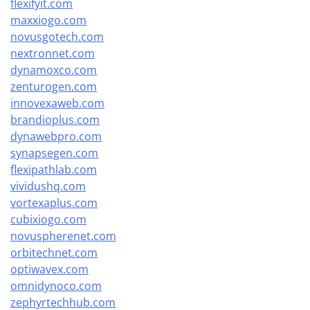
flexifyit.com
maxxiogo.com
novusgotech.com
nextronnet.com
dynamoxco.com
zenturogen.com
innovexaweb.com
brandioplus.com
dynawebpro.com
synapsegen.com
flexipathlab.com
vividushq.com
vortexaplus.com
cubixiogo.com
novuspherenet.com
orbitechnet.com
optiwavex.com
omnidynoco.com
zephyrtechhub.com