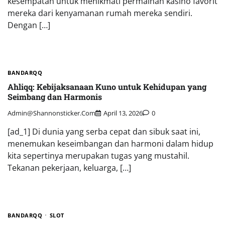
kesempatan untuk menikmati permainan kasino favorit
mereka dari kenyamanan rumah mereka sendiri.
Dengan […]
BANDARQQ
Ahliqq: Kebijaksanaan Kuno untuk Kehidupan yang
Seimbang dan Harmonis
Admin@shannonsticker.com
April 13, 2026
0
[ad_1] Di dunia yang serba cepat dan sibuk saat ini,
menemukan keseimbangan dan harmoni dalam hidup
kita sepertinya merupakan tugas yang mustahil.
Tekanan pekerjaan, keluarga, […]
BANDARQQ
SLOT