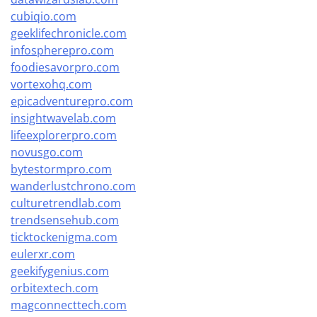
cubiqio.com
geeklifechronicle.com
infospherepro.com
foodiesavorpro.com
vortexohq.com
epicadventurepro.com
insightwavelab.com
lifeexplorerpro.com
novusgo.com
bytestormpro.com
wanderlustchrono.com
culturetrendlab.com
trendsensehub.com
ticktockenigma.com
eulerxr.com
geekifygenius.com
orbitextech.com
magconnecttech.com