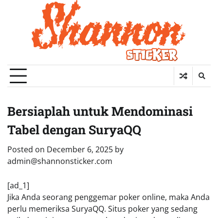
Skip
to
content
Bersiaplah untuk Mendominasi
Tabel dengan SuryaQQ
Posted on
December 6, 2025
by
admin@shannonsticker.com
[ad_1]
Jika Anda seorang penggemar poker online, maka Anda
perlu memeriksa SuryaQQ. Situs poker yang sedang