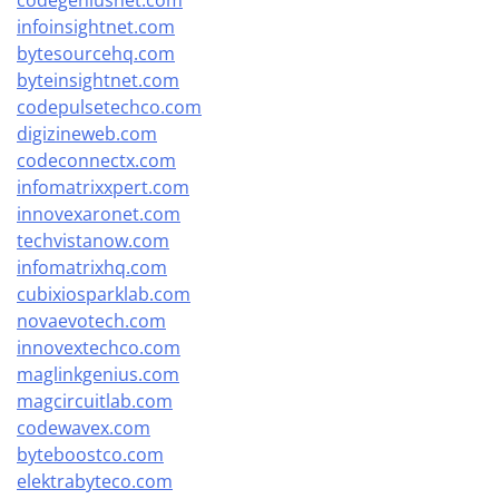
infoinsightnet.com
bytesourcehq.com
byteinsightnet.com
codepulsetechco.com
digizineweb.com
codeconnectx.com
infomatrixxpert.com
innovexaronet.com
techvistanow.com
infomatrixhq.com
cubixiosparklab.com
novaevotech.com
innovextechco.com
maglinkgenius.com
magcircuitlab.com
codewavex.com
byteboostco.com
elektrabyteco.com