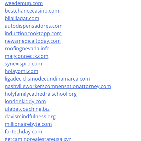
weedemup.com
bestchancecasino.com
bilalliaqat.com
autodispensadores.com
inductioncooktopp.com
newsmedicaltoday.com
roofingnevada.info
magconnectx.com
synexispro.com
holayomi.com
ligadeciclismodecundinamarca.com
nashvilleworkerscompensationattorney.com
holyfamilycathedralschool.org
londonkiddy.com
ufabetcoaching.biz
davismindfulness.org
millionairebyte.com
fortechday.com
getcaminorealestateusa.xyz