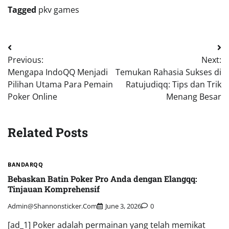
Tagged
pkv games
Post
Previous:
Next:
navigation
Mengapa IndoQQ Menjadi
Temukan Rahasia Sukses di
Pilihan Utama Para Pemain
Ratujudiqq: Tips dan Trik
Poker Online
Menang Besar
Related Posts
BANDARQQ
Bebaskan Batin Poker Pro Anda dengan Elangqq:
Tinjauan Komprehensif
Admin@shannonsticker.com
June 3, 2026
0
[ad_1] Poker adalah permainan yang telah memikat