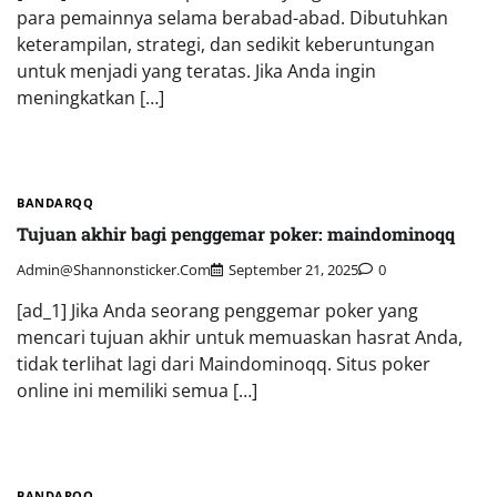
para pemainnya selama berabad-abad. Dibutuhkan
keterampilan, strategi, dan sedikit keberuntungan
untuk menjadi yang teratas. Jika Anda ingin
meningkatkan […]
BANDARQQ
Tujuan akhir bagi penggemar poker: maindominoqq
Admin@shannonsticker.com
September 21, 2025
0
[ad_1] Jika Anda seorang penggemar poker yang
mencari tujuan akhir untuk memuaskan hasrat Anda,
tidak terlihat lagi dari Maindominoqq. Situs poker
online ini memiliki semua […]
BANDARQQ