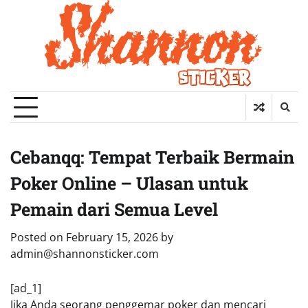
Skip
to
content
Cebanqq: Tempat Terbaik Bermain
Poker Online – Ulasan untuk
Pemain dari Semua Level
Posted on
February 15, 2026
by
admin@shannonsticker.com
[ad_1]
Jika Anda seorang penggemar poker dan mencari