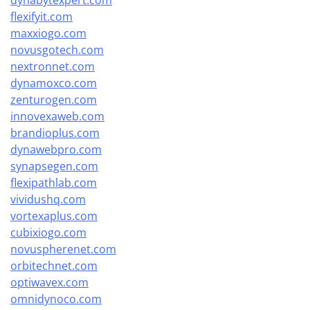
flexifyit.com
maxxiogo.com
novusgotech.com
nextronnet.com
dynamoxco.com
zenturogen.com
innovexaweb.com
brandioplus.com
dynawebpro.com
synapsegen.com
flexipathlab.com
vividushq.com
vortexaplus.com
cubixiogo.com
novuspherenet.com
orbitechnet.com
optiwavex.com
omnidynoco.com