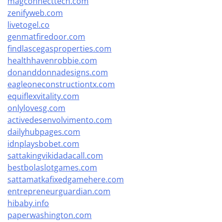
magconnecttech.com
zenifyweb.com
livetogel.co
genmatfiredoor.com
findlascegasproperties.com
healthhavenrobbie.com
donanddonnadesigns.com
eagleoneconstructiontx.com
equiflexvitality.com
onlylovesg.com
activedesenvolvimento.com
dailyhubpages.com
idnplaysbobet.com
sattakingvikidadacall.com
bestbolaslotgames.com
sattamatkafixedgamehere.com
entrepreneurguardian.com
hibaby.info
paperwashington.com