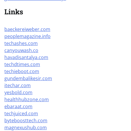
Links
baeckereiweber.com
peoplemagazine.info
techashes.com
canyouwash.co
havadisantalya.com
techdtimes.com
techieboot.com
gundembalikesir.com
itechar.com
yesbold.com
healthhubzone.com
ebaraat.com
techjuiced.com
byteboosttech.com
magnexushub.com