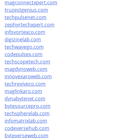
magconnectxpert.com
truzestgenius.com
techpulsenet.com
zephyrtechxpert.com
infovortexco.com
digizinelab.com
techwavego.com
codepulsex.com
techscopetech.com
magdynoweb.com
innovexaroweb.com
techreviveco.com
maglinkaro.com
dynabytenet.com
bytesourcepro.com
techspherelab.com
infomatrixlab.com
codeversehub.com
byteverseweb.com