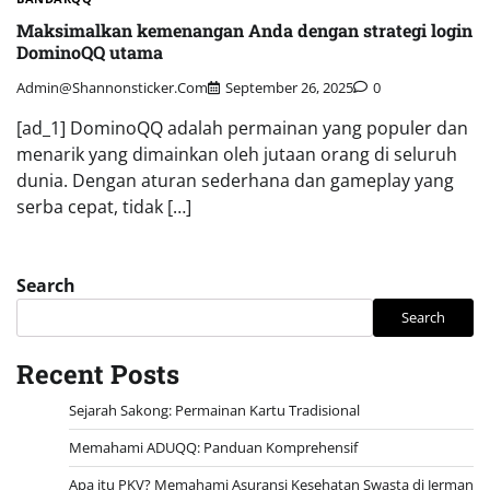
Maksimalkan kemenangan Anda dengan strategi login
DominoQQ utama
Admin@shannonsticker.com
September 26, 2025
0
[ad_1] DominoQQ adalah permainan yang populer dan
menarik yang dimainkan oleh jutaan orang di seluruh
dunia. Dengan aturan sederhana dan gameplay yang
serba cepat, tidak […]
Search
Search
Recent Posts
Sejarah Sakong: Permainan Kartu Tradisional
Memahami ADUQQ: Panduan Komprehensif
Apa itu PKV? Memahami Asuransi Kesehatan Swasta di Jerman