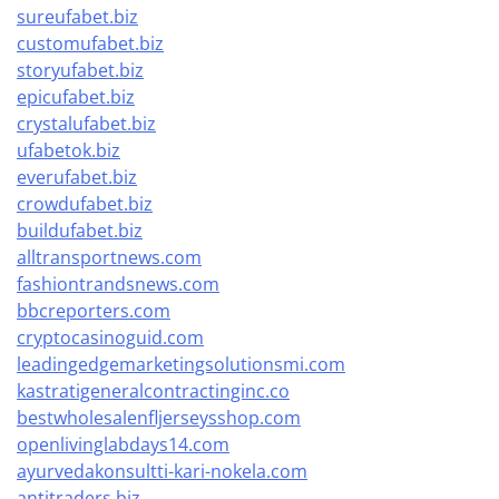
sureufabet.biz
customufabet.biz
storyufabet.biz
epicufabet.biz
crystalufabet.biz
ufabetok.biz
everufabet.biz
crowdufabet.biz
buildufabet.biz
alltransportnews.com
fashiontrandsnews.com
bbcreporters.com
cryptocasinoguid.com
leadingedgemarketingsolutionsmi.com
kastratigeneralcontractinginc.co
bestwholesalenfljerseysshop.com
openlivinglabdays14.com
ayurvedakonsultti-kari-nokela.com
antitraders.biz