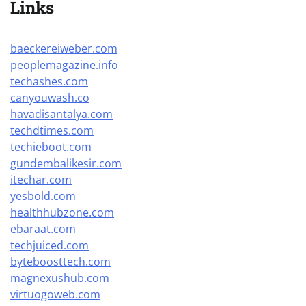
Links
baeckereiweber.com
peoplemagazine.info
techashes.com
canyouwash.co
havadisantalya.com
techdtimes.com
techieboot.com
gundembalikesir.com
itechar.com
yesbold.com
healthhubzone.com
ebaraat.com
techjuiced.com
byteboosttech.com
magnexushub.com
virtuogoweb.com