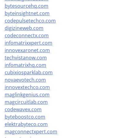
bytesourcehq.com
byteinsightnet.com
codepulsetechco.com
digizineweb.com
codeconnectx.com
infomatrixxpert.com
innovexaronet.com
techvistanow.com
infomatrixhq.com
cubixiosparklab.com
novaevotech.com
innovextechco.com
maglinkgenius.com
magcircuitlab.com
codewavex.com
byteboostco.com
elektrabyteco.com
magconnectxpert.com