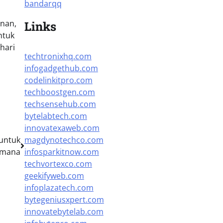
bandarqq
inan,
Links
ntuk
hari
techtronixhq.com
infogadgethub.com
codelinkitpro.com
techboostgen.com
techsensehub.com
bytelabtech.com
innovatexaweb.com
untuk
magdynotechco.com
-mana
infosparkitnow.com
techvortexco.com
geekifyweb.com
infoplazatech.com
bytegeniusxpert.com
innovatebytelab.com