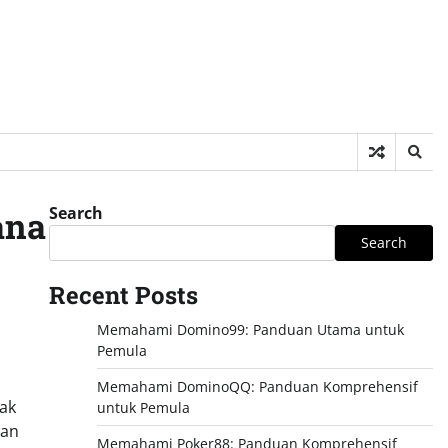
Search
ana
Search
Recent Posts
Memahami Domino99: Panduan Utama untuk
Pemula
Memahami DominoQQ: Panduan Komprehensif
ak
untuk Pemula
nan
Memahami Poker88: Panduan Komprehensif