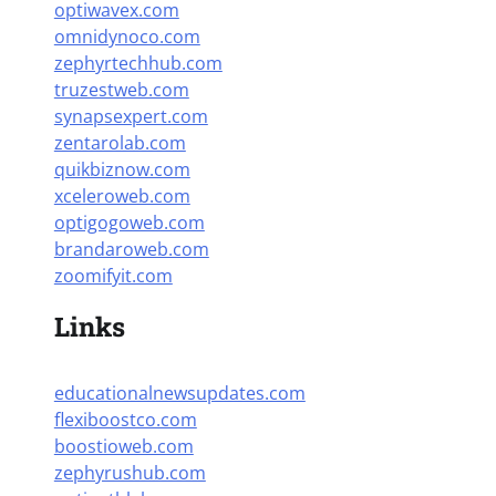
optiwavex.com
omnidynoco.com
zephyrtechhub.com
truzestweb.com
synapsexpert.com
zentarolab.com
quikbiznow.com
xceleroweb.com
optigogoweb.com
brandaroweb.com
zoomifyit.com
Links
educationalnewsupdates.com
flexiboostco.com
boostioweb.com
zephyrushub.com