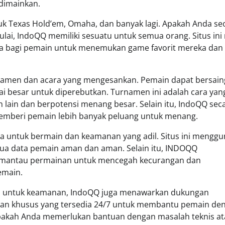
 dimainkan.
 Texas Hold’em, Omaha, dan banyak lagi. Apakah Anda se
ai, IndoQQ memiliki sesuatu untuk semua orang. Situs ini
 bagi pemain untuk menemukan game favorit mereka dan 
urnamen dan acara yang mengesankan. Pemain dapat bersain
 besar untuk diperebutkan. Turnamen ini adalah cara yan
lain dan berpotensi menang besar. Selain itu, IndoQQ sec
emberi pemain lebih banyak peluang untuk menang.
 untuk bermain dan keamanan yang adil. Situs ini mengg
mua data pemain aman dan aman. Selain itu, INDOQQ
mantau permainan untuk mencegah kecurangan dan
emain.
n untuk keamanan, IndoQQ juga menawarkan dukungan
ungan khusus yang tersedia 24/7 untuk membantu pemain de
Apakah Anda memerlukan bantuan dengan masalah teknis a