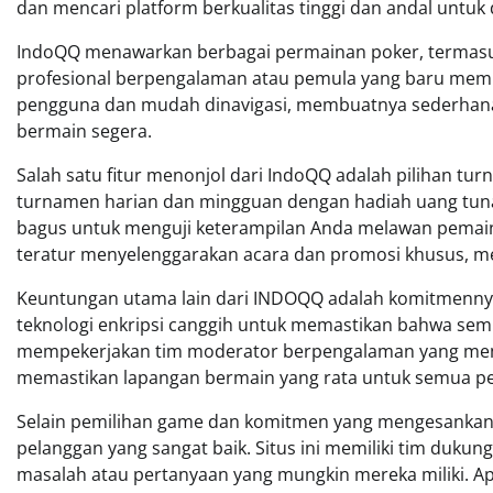
dan mencari platform berkualitas tinggi dan andal untuk
IndoQQ menawarkan berbagai permainan poker, termasuk
profesional berpengalaman atau pemula yang baru memul
pengguna dan mudah dinavigasi, membuatnya sederhana
bermain segera.
Salah satu fitur menonjol dari IndoQQ adalah pilihan t
turnamen harian dan mingguan dengan hadiah uang tunai
bagus untuk menguji keterampilan Anda melawan pemain 
teratur menyelenggarakan acara dan promosi khusus, m
Keuntungan utama lain dari INDOQQ adalah komitmennya
teknologi enkripsi canggih untuk memastikan bahwa se
mempekerjakan tim moderator berpengalaman yang me
memastikan lapangan bermain yang rata untuk semua p
Selain pemilihan game dan komitmen yang mengesanka
pelanggan yang sangat baik. Situs ini memiliki tim duk
masalah atau pertanyaan yang mungkin mereka miliki. 