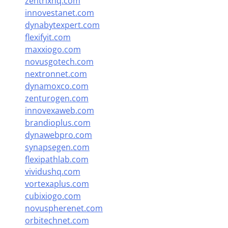
zentrixhq.com
innovestanet.com
dynabytexpert.com
flexifyit.com
maxxiogo.com
novusgotech.com
nextronnet.com
dynamoxco.com
zenturogen.com
innovexaweb.com
brandioplus.com
dynawebpro.com
synapsegen.com
flexipathlab.com
vividushq.com
vortexaplus.com
cubixiogo.com
novuspherenet.com
orbitechnet.com