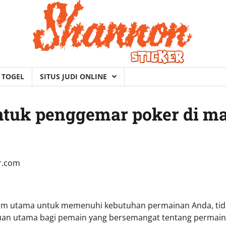
TOGEL
SITUS JUDI ONLINE
ntuk penggemar poker di m
r.com
orm utama untuk memenuhi kebutuhan permainan Anda, tid
h tujuan utama bagi pemain yang bersemangat tentang permai