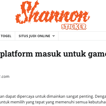
TOGEL
SITUS JUDI ONLINE
platform masuk untuk gam
r.com
an dapat dipercaya untuk dimainkan sangat penting. Deng
sa untuk memilih yang tepat yang memenuhi semua kebutuha