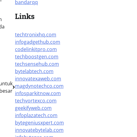
bandarqq
Links
n
da
techtronixhq.com
infogadgethub.com
codelinkitpro.com
techboostgen.com
techsensehub.com
bytelabtech.com
innovatexaweb.com
untuk
magdynotechco.com
besar
infosparkitnow.com
techvortexco.com
geekifyweb.com
infoplazatech.com
bytegeniusxpert.com
innovatebytelab.com