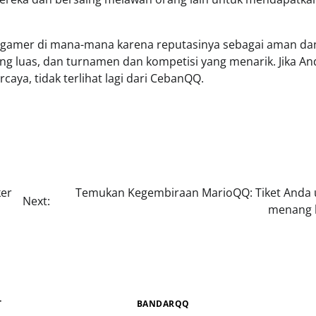
 gamer di mana-mana karena reputasinya sebagai aman da
g luas, dan turnamen dan kompetisi yang menarik. Jika An
aya, tidak terlihat lagi dari CebanQQ.
ker
Temukan Kegembiraan MarioQQ: Tiket Anda 
Next:
menang 
T
BANDARQQ