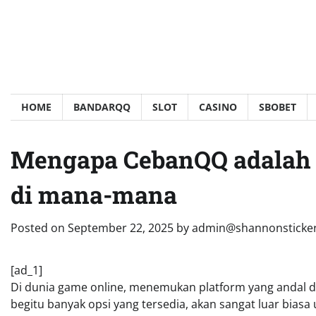
Skip
to
content
HOME
BANDARQQ
SLOT
CASINO
SBOBET
Mengapa CebanQQ adalah 
di mana-mana
Posted on
September 22, 2025
by
admin@shannonsticke
[ad_1]
Di dunia game online, menemukan platform yang andal d
begitu banyak opsi yang tersedia, akan sangat luar bia